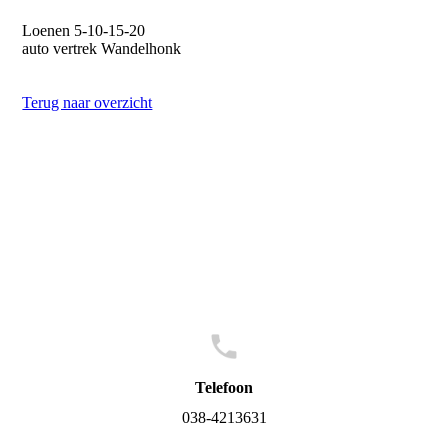
Loenen 5-10-15-20
auto vertrek Wandelhonk
Terug naar overzicht
Telefoon
038-4213631