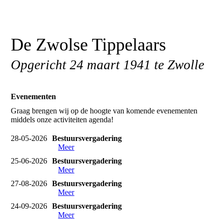
De Zwolse Tippelaars
Opgericht 24 maart 1941 te Zwolle
Evenementen
Graag brengen wij op de hoogte van komende evenementen
middels onze activiteiten agenda!
28-05-2026
Bestuursvergadering
Meer
25-06-2026
Bestuursvergadering
Meer
27-08-2026
Bestuursvergadering
Meer
24-09-2026
Bestuursvergadering
Meer