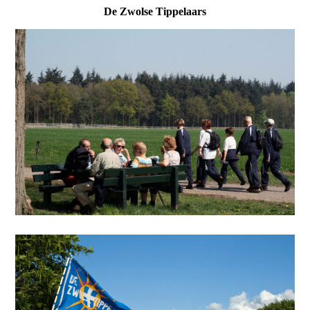
De Zwolse Tippelaars