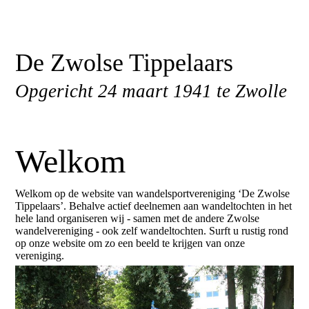
De Zwolse Tippelaars
Opgericht 24 maart 1941 te Zwolle
Welkom
Welkom op de website van wandelsportvereniging ‘De Zwolse
Tippelaars’. Behalve actief deelnemen aan wandeltochten in het
hele land organiseren wij - samen met de andere Zwolse
wandelvereniging - ook zelf wandeltochten. Surft u rustig rond
op onze website om zo een beeld te krijgen van onze
vereniging.