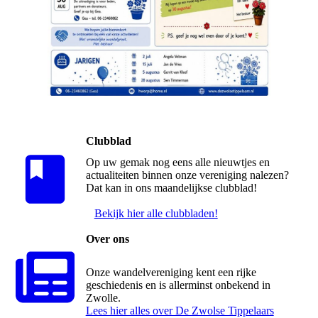
Clubblad
Op uw gemak nog eens alle nieuwtjes en
actualiteiten binnen onze vereniging nalezen?
Dat kan in ons maandelijkse clubblad!
Bekijk hier alle clubbladen!
Over ons
Onze wandelvereniging kent een rijke
geschiedenis en is allerminst onbekend in
Zwolle.
Lees hier alles over De Zwolse Tippelaars