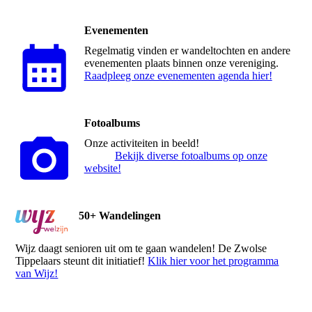
Evenementen
Regelmatig vinden er wandeltochten en andere
evenementen plaats binnen onze vereniging.
Raadpleeg onze evenementen agenda hier!
Fotoalbums
Onze activiteiten in beeld!
Bekijk diverse fotoalbums op onze
website!
50+ Wandelingen
Wijz daagt senioren uit om te gaan wandelen! De Zwolse
Tippelaars steunt dit initiatief!
Klik hier voor het programma
van Wijz!