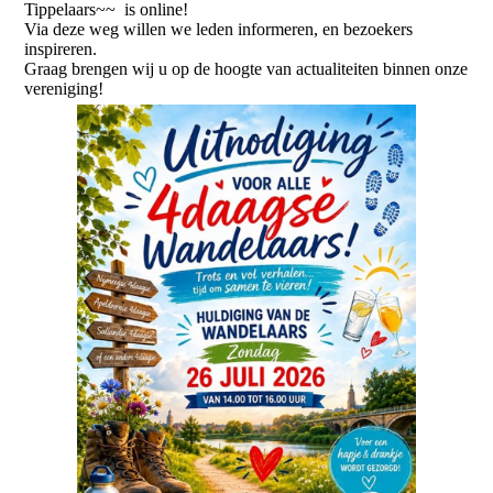
Tippelaars~~ is online!
Via deze weg willen we leden informeren, en bezoekers
inspireren.
Graag brengen wij u op de hoogte van actualiteiten binnen onze
vereniging!