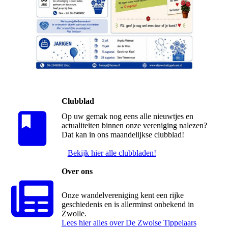
Clubblad
Op uw gemak nog eens alle nieuwtjes en
actualiteiten binnen onze vereniging nalezen?
Dat kan in ons maandelijkse clubblad!
Bekijk hier alle clubbladen!
Over ons
Onze wandelvereniging kent een rijke
geschiedenis en is allerminst onbekend in
Zwolle.
Lees hier alles over De Zwolse Tippelaars