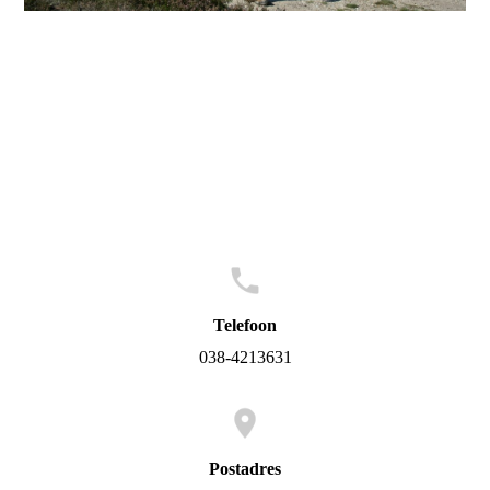
Telefoon
038-4213631
Postadres