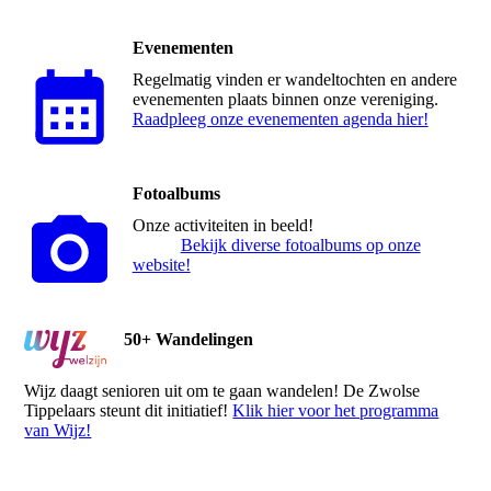
Evenementen
Regelmatig vinden er wandeltochten en andere
evenementen plaats binnen onze vereniging.
Raadpleeg onze evenementen agenda hier!
Fotoalbums
Onze activiteiten in beeld!
Bekijk diverse fotoalbums op onze
website!
50+ Wandelingen
Wijz daagt senioren uit om te gaan wandelen! De Zwolse
Tippelaars steunt dit initiatief!
Klik hier voor het programma
van Wijz!