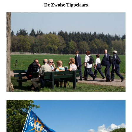
De Zwolse Tippelaars