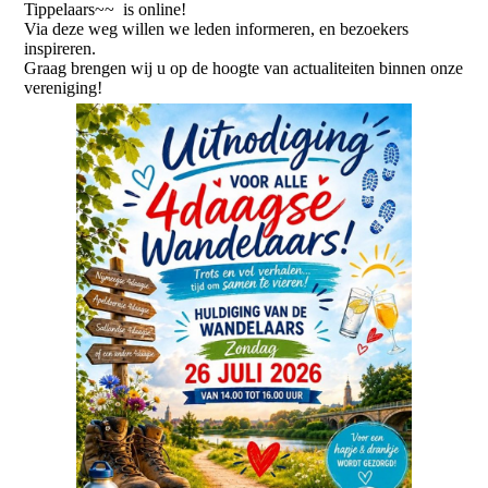
Tippelaars~~ is online!
Via deze weg willen we leden informeren, en bezoekers
inspireren.
Graag brengen wij u op de hoogte van actualiteiten binnen onze
vereniging!