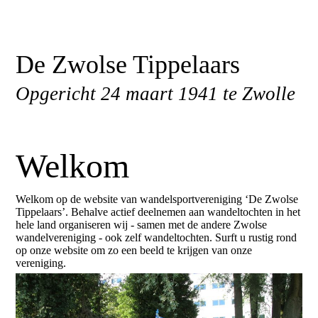
De Zwolse Tippelaars
Opgericht 24 maart 1941 te Zwolle
Welkom
Welkom op de website van wandelsportvereniging ‘De Zwolse
Tippelaars’. Behalve actief deelnemen aan wandeltochten in het
hele land organiseren wij - samen met de andere Zwolse
wandelvereniging - ook zelf wandeltochten. Surft u rustig rond
op onze website om zo een beeld te krijgen van onze
vereniging.